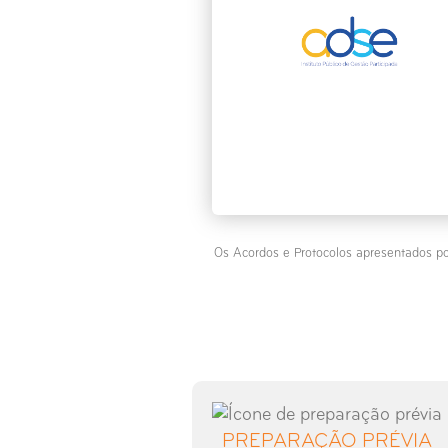
Os Acordos e Protocolos apresentados po
PREPARAÇÃO PRÉVIA