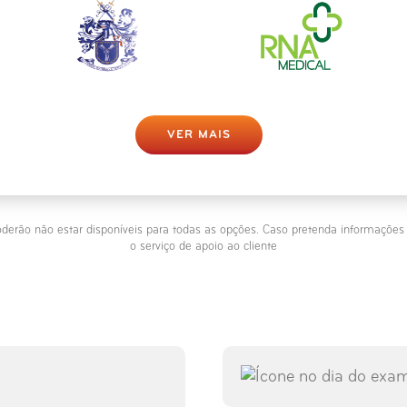
VER MAIS
derão não estar disponíveis para todas as opções. Caso pretenda informaçõe
o serviço de apoio ao cliente