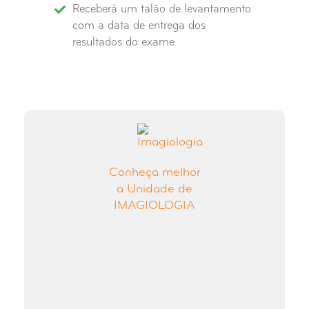
Receberá um talão de levantamento
com a data de entrega dos
resultados do exame.
Conheça melhor
a Unidade de
IMAGIOLOGIA