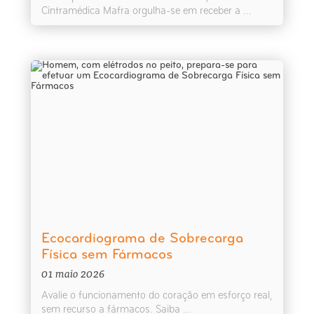
Cintramédica Mafra orgulha-se em receber a ...
Ecocardiograma de Sobrecarga
Física sem Fármacos
01 maio 2026
Avalie o funcionamento do coração em esforço real,
sem recurso a fármacos. Saiba ...