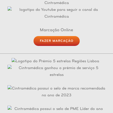
Marcação Online
FAZER MARCAÇÃO