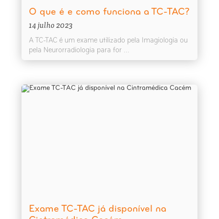
O que é e como funciona a TC-TAC?
14 julho 2023
A TC-TAC é um exame utilizado pela Imagiologia ou
pela Neurorradiologia para for ...
Exame TC-TAC já disponível na