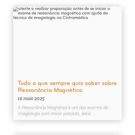
Tudo o que sempre quis saber sobre
Ressonância Magnética
16 maio 2025
A Ressonância Magnética é um dos exames de
Imagiologia com maior precisão, detal ...