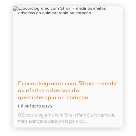
Ecocardiograma com Strain - medir
os efeitos adversos da
quimioterapia no coração
08 outubro 2025
O Ecocardiograma com Strain Rate é a ferramenta
mais avançada para proteger o co ...