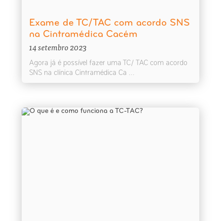
Exame de TC/TAC com acordo SNS
na Cintramédica Cacém
14 setembro 2023
Agora já é possível fazer uma TC/ TAC com acordo
SNS na clínica Cintramédica Ca ...