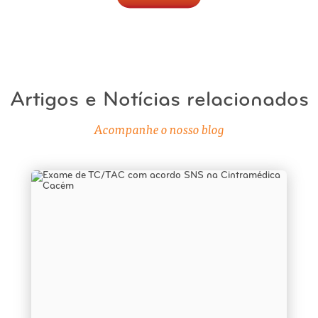
Artigos e Notícias relacionados
Acompanhe o nosso blog