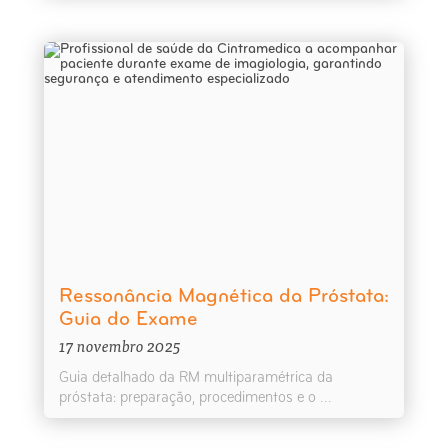
Ressonância Magnética da Próstata:
Guia do Exame
17 novembro 2025
Guia detalhado da RM multiparamétrica da
próstata: preparação, procedimentos e o ...