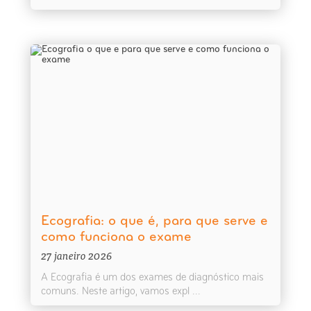
Ecografia: o que é, para que serve e
como funciona o exame
27 janeiro 2026
A Ecografia é um dos exames de diagnóstico mais
comuns. Neste artigo, vamos expl ...