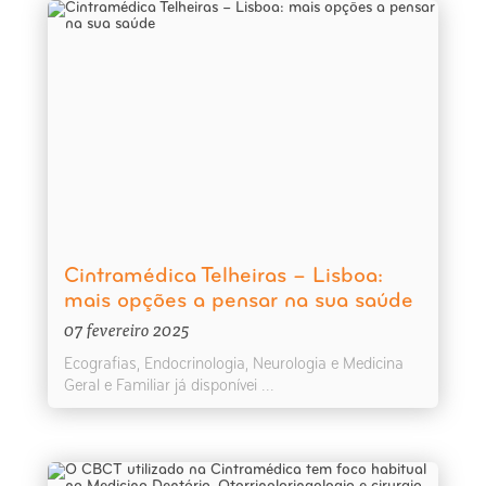
Cintramédica Telheiras – Lisboa:
mais opções a pensar na sua saúde
07 fevereiro 2025
Ecografias, Endocrinologia, Neurologia e Medicina
Geral e Familiar já disponívei ...