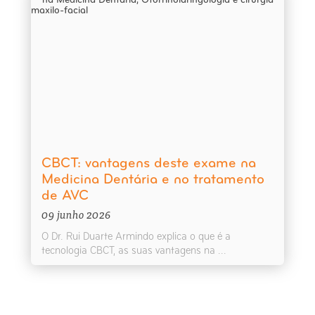
CBCT: vantagens deste exame na
Medicina Dentária e no tratamento
de AVC
09 junho 2026
O Dr. Rui Duarte Armindo explica o que é a
tecnologia CBCT, as suas vantagens na ...