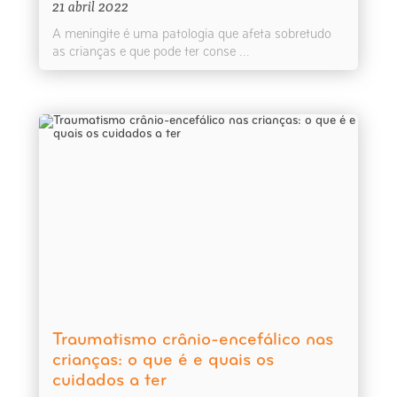
21 abril 2022
A meningite é uma patologia que afeta sobretudo
as crianças e que pode ter conse ...
Traumatismo crânio-encefálico nas
crianças: o que é e quais os
cuidados a ter