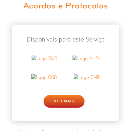
Acordos e Protocolos
Disponíveis para este Serviço
VER MAIS