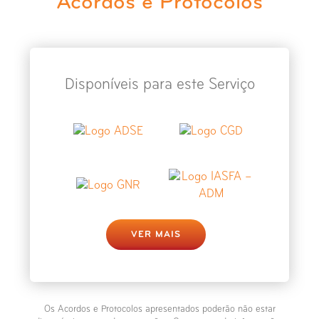
Acordos e Protocolos
Disponíveis para este Serviço
VER MAIS
Os Acordos e Protocolos apresentados poderão não estar