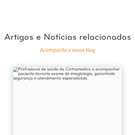
Artigos e Notícias relacionados
Acompanhe o nosso blog