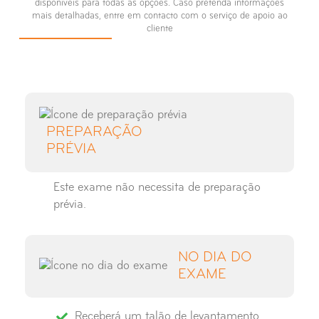
disponíveis para todas as opções. Caso pretenda informações
mais detalhadas, entre em contacto com o serviço de apoio ao
cliente
PREPARAÇÃO
PRÉVIA
Este exame não necessita de preparação
prévia.
NO DIA DO
EXAME
Receberá um talão de levantamento