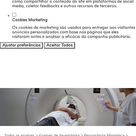
como compartilhar o conteúdo do site em plataformas de social
media, coletar feedbacks e outros recursos de terceiros.
Cookies Marketing
Os cookies de marketing são usados para entregar aos visitantes
anúncios personalizados com base nas páginas que eles
visitaram antes e analisar a eficácia da campanha publicitária.
Ajustar preferências
Aceitar Todos
Todos os exames
>
Exames de Imagiologia
>
Ressonância Magnética
>