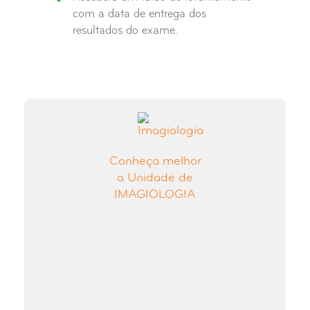
com a data de entrega dos
resultados do exame.
Conheça melhor
a Unidade de
IMAGIOLOGIA