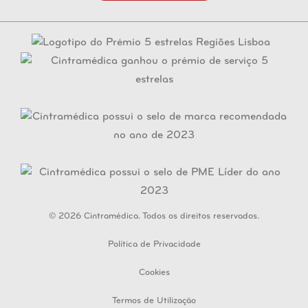
© 2026 Cintramédica. Todos os direitos reservados.
Política de Privacidade
Cookies
Termos de Utilização