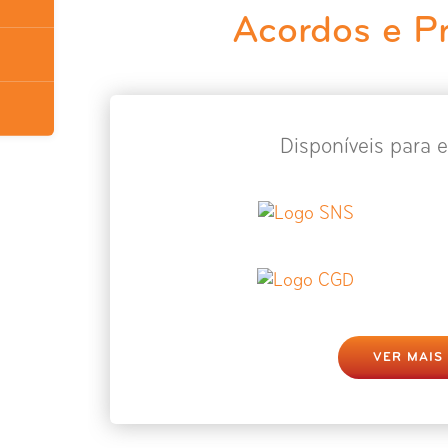
Acordos e P
Disponíveis para e
VER MAIS