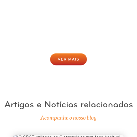
Rastreio da Obesidade Online
Gratuito
Clique para fazer agora
VER MAIS
Artigos e Notícias relacionados
Acompanhe o nosso blog