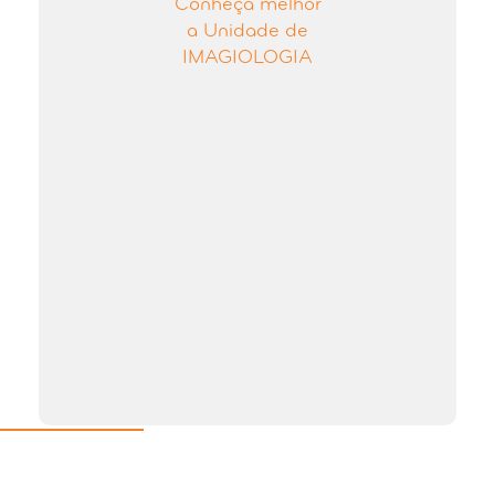
Conheça melhor
a Unidade de
IMAGIOLOGIA