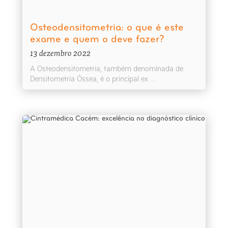
Osteodensitometria: o que é este
exame e quem o deve fazer?
13 dezembro 2022
A Osteodensitometria, também denominada de
Densitometria Óssea, é o principal ex ...