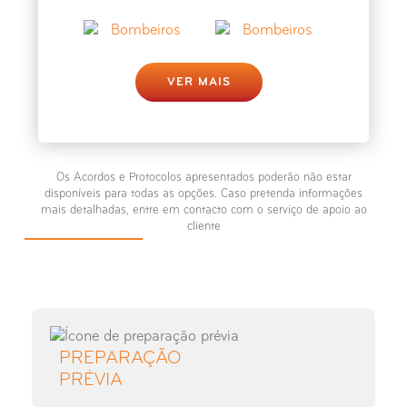
VER MAIS
Os Acordos e Protocolos apresentados poderão não estar
disponíveis para todas as opções. Caso pretenda informações
mais detalhadas, entre em contacto com o serviço de apoio ao
cliente
PREPARAÇÃO
PRÉVIA