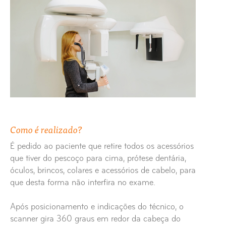
Como é realizado?
É pedido ao paciente que retire todos os acessórios
que tiver do pescoço para cima, prótese dentária,
óculos, brincos, colares e acessórios de cabelo, para
que desta forma não interfira no exame.
Após posicionamento e indicações do técnico, o
scanner gira 360 graus em redor da cabeça do