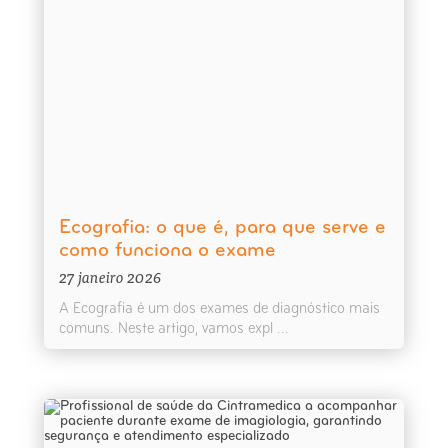
Ecografia: o que é, para que serve e
como funciona o exame
27 janeiro 2026
A Ecografia é um dos exames de diagnóstico mais
comuns. Neste artigo, vamos expl ...