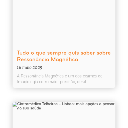
Tudo o que sempre quis saber sobre
Ressonância Magnética
16 maio 2025
A Ressonância Magnética é um dos exames de
Imagiologia com maior precisão, detal ...