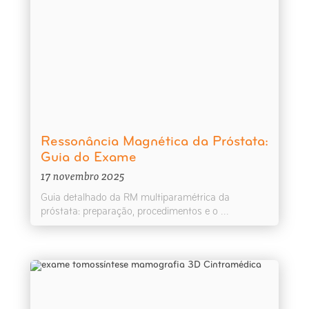
Ressonância Magnética da Próstata:
Guia do Exame
17 novembro 2025
Guia detalhado da RM multiparamétrica da
próstata: preparação, procedimentos e o ...