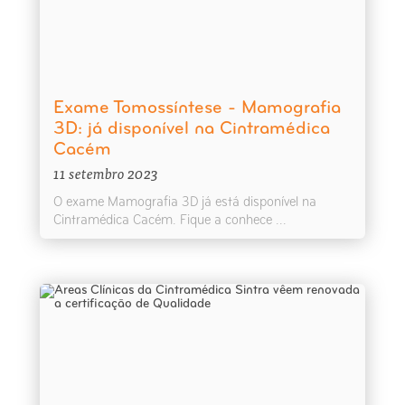
Exame Tomossíntese - Mamografia
3D: já disponível na Cintramédica
Cacém
11 setembro 2023
O exame Mamografia 3D já está disponível na
Cintramédica Cacém. Fique a conhece ...