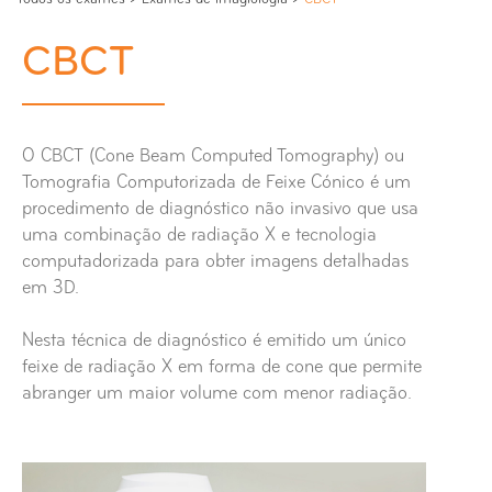
CBCT
O CBCT (Cone Beam Computed Tomography) ou
Tomografia Computorizada de Feixe Cónico é um
procedimento de diagnóstico não invasivo que usa
uma combinação de radiação X e tecnologia
computadorizada para obter imagens detalhadas
em 3D.
Nesta técnica de diagnóstico é emitido um único
feixe de radiação X em forma de cone que permite
abranger um maior volume com menor radiação.