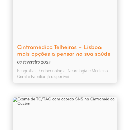
Cintramédica Telheiras – Lisboa:
mais opções a pensar na sua saúde
07 fevereiro 2025
Ecografias, Endocrinologia, Neurologia e Medicina
Geral e Familiar já disponívei ...