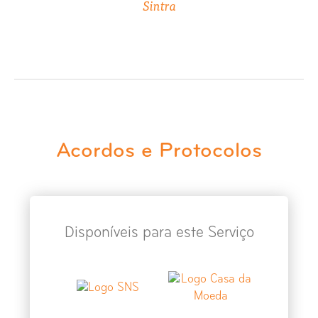
Sintra
Acordos e Protocolos
Disponíveis para este Serviço