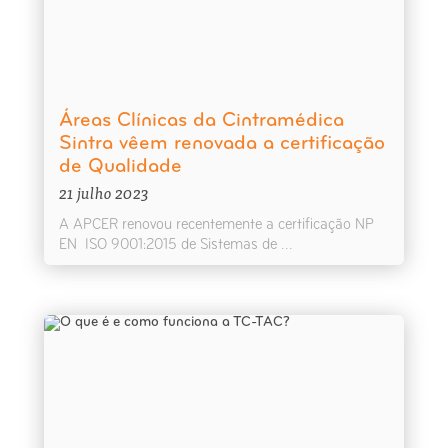
Áreas Clínicas da Cintramédica
Sintra vêem renovada a certificação
de Qualidade
21 julho 2023
A APCER renovou recentemente a certificação NP
EN ISO 9001:2015 de Sistemas de ...