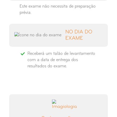
Este exame não necessita de preparação
prévia.
NO DIA DO
EXAME
Receberá um talão de levantamento
com a data de entrega dos
resultados do exame.