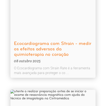
Ecocardiograma com Strain - medir
os efeitos adversos da
quimioterapia no coração
08 outubro 2025
O Ecocardiograma com Strain Rate é a ferramenta
mais avançada para proteger o co ...