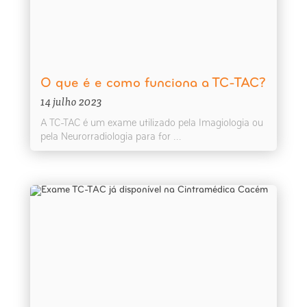
O que é e como funciona a TC-TAC?
14 julho 2023
A TC-TAC é um exame utilizado pela Imagiologia ou
pela Neurorradiologia para for ...