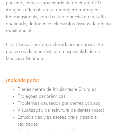
paciente, com a capacidade de obter até 600
imagens diferentes, que dá origem a imagens
tridimensionais, com bastante precisão e de alta
qualidade, de todos os elementos ósseos da região
maxilofacial.
Esta técnica tem uma elevada importância em
processos de diagnóstico na especialidade de
Medicina Dentária.
Indicado para:
Planeamento de Implantes e Cirurgias
Projeções panorâmicas
Problemas causados por dentes oclusos
Visualização da estrutura de dentes (osso)
Estudos das vias aéreas orais, nasais e
cavidades