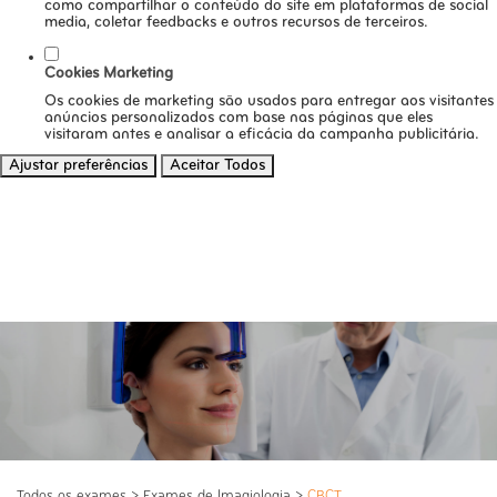
como compartilhar o conteúdo do site em plataformas de social
media, coletar feedbacks e outros recursos de terceiros.
Cookies Marketing
Os cookies de marketing são usados para entregar aos visitantes
anúncios personalizados com base nas páginas que eles
visitaram antes e analisar a eficácia da campanha publicitária.
Ajustar preferências
Aceitar Todos
Todos os exames
>
Exames de Imagiologia
>
CBCT