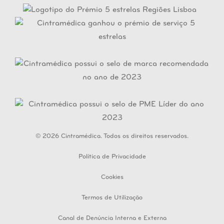
© 2026 Cintramédica. Todos os direitos reservados.
Política de Privacidade
Cookies
Termos de Utilização
Canal de Denúncia Interna e Externa