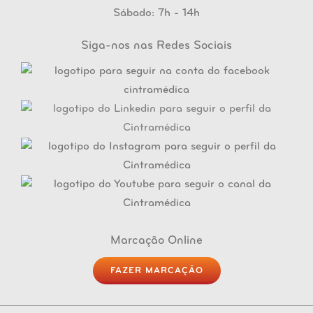
Sábado: 7h - 14h
Siga-nos nas Redes Sociais
Marcação Online
FAZER MARCAÇÃO