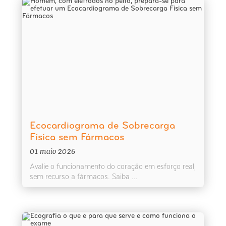
Ecocardiograma de Sobrecarga
Física sem Fármacos
01 maio 2026
Avalie o funcionamento do coração em esforço real,
sem recurso a fármacos. Saiba ...