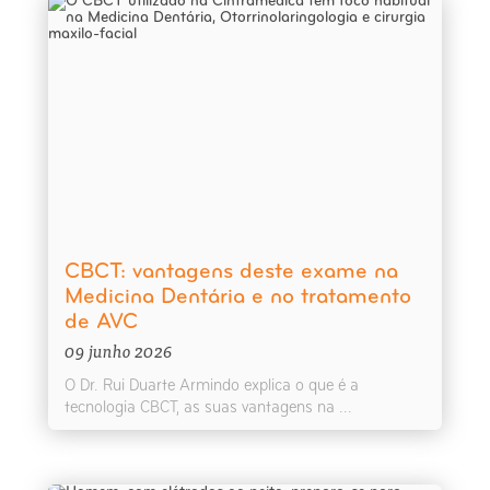
CBCT: vantagens deste exame na
Medicina Dentária e no tratamento
de AVC
09 junho 2026
O Dr. Rui Duarte Armindo explica o que é a
tecnologia CBCT, as suas vantagens na ...