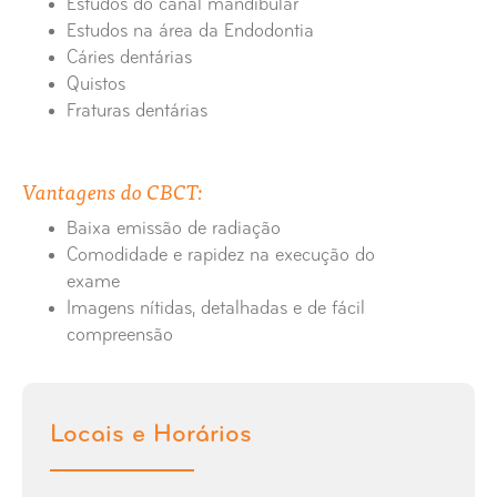
Estudos do canal mandibular
Estudos na área da Endodontia
Cáries dentárias
Quistos
Fraturas dentárias
Vantagens do CBCT:
Baixa emissão de radiação
Comodidade e rapidez na execução do
exame
Imagens nítidas, detalhadas e de fácil
compreensão
Locais e Horários