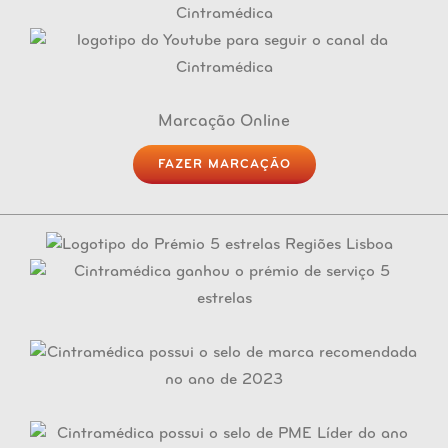
Marcação Online
FAZER MARCAÇÃO