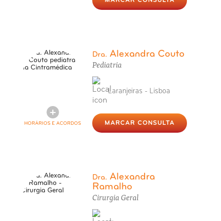
MARCAR CONSULTA
Alexandra Couto
Dra.
Pediatria
Laranjeiras - Lisboa
MARCAR CONSULTA
HORÁRIOS E ACORDOS
Alexandra
Dra.
Ramalho
Cirurgia Geral