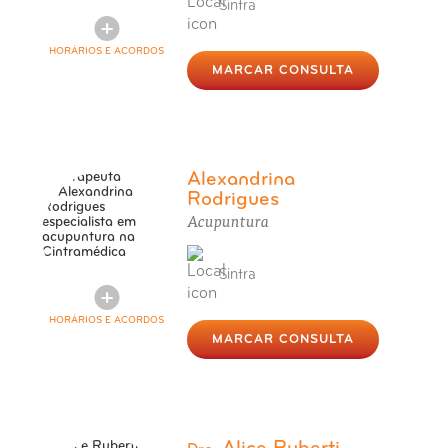
Sintra
HORÁRIOS E ACORDOS
MARCAR CONSULTA
Alexandrina
Rodrigues
Acupuntura
Sintra
HORÁRIOS E ACORDOS
MARCAR CONSULTA