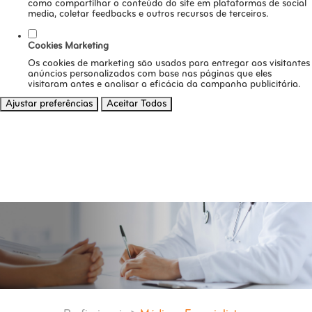
como compartilhar o conteúdo do site em plataformas de social
media, coletar feedbacks e outros recursos de terceiros.
Cookies Marketing
Os cookies de marketing são usados para entregar aos visitantes
anúncios personalizados com base nas páginas que eles
visitaram antes e analisar a eficácia da campanha publicitária.
Ajustar preferências
Aceitar Todos