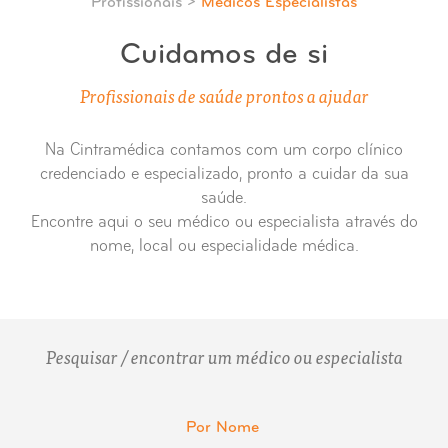
Profissionais >
Médicos Especialistas
Cuidamos de si
Profissionais de saúde prontos a ajudar
Na Cintramédica contamos com um corpo clínico
credenciado e especializado, pronto a cuidar da sua
saúde.
Encontre aqui o seu médico ou especialista através do
nome, local ou especialidade médica.
Pesquisar / encontrar um médico ou especialista
Por Nome