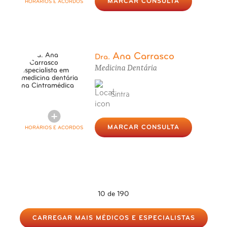
MARCAR CONSULTA
HORÁRIOS E ACORDOS
Ana Carrasco
Dra.
Medicina Dentária
Sintra
MARCAR CONSULTA
HORÁRIOS E ACORDOS
10
de 190
CARREGAR MAIS MÉDICOS E ESPECIALISTAS