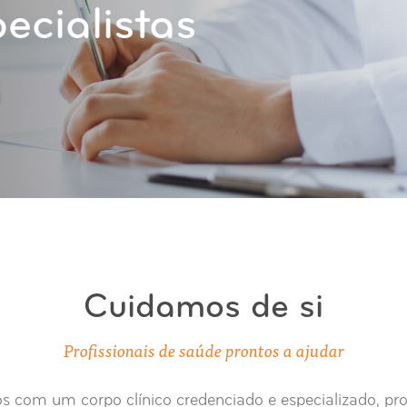
ecialistas
Cuidamos de si
Profissionais de saúde prontos a ajudar
com um corpo clínico credenciado e especializado, pro