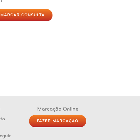
MARCAR CONSULTA
s
Marcação Online
FAZER MARCAÇÃO