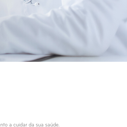
nto a cuidar da sua saúde.