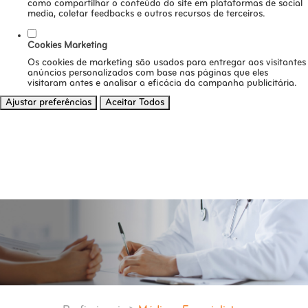
como compartilhar o conteúdo do site em plataformas de social
media, coletar feedbacks e outros recursos de terceiros.
Cookies Marketing
Os cookies de marketing são usados para entregar aos visitantes
anúncios personalizados com base nas páginas que eles
visitaram antes e analisar a eficácia da campanha publicitária.
Ajustar preferências
Aceitar Todos