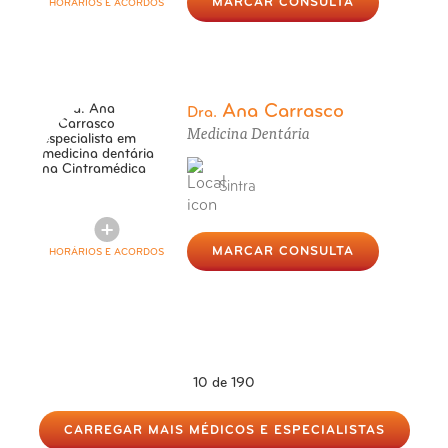
MARCAR CONSULTA
HORÁRIOS E ACORDOS
Ana Carrasco
Dra.
Medicina Dentária
Sintra
MARCAR CONSULTA
HORÁRIOS E ACORDOS
10
de 190
CARREGAR MAIS MÉDICOS E ESPECIALISTAS