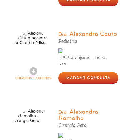
MARCAR CONSULTA
Alexandra Couto
Dra.
Pediatria
Laranjeiras - Lisboa
MARCAR CONSULTA
HORÁRIOS E ACORDOS
Alexandra
Dra.
Ramalho
Cirurgia Geral