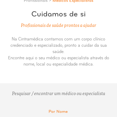
Profissionais >
Médicos Especialistas
Cuidamos de si
Profissionais de saúde prontos a ajudar
Na Cintramédica contamos com um corpo clínico
credenciado e especializado, pronto a cuidar da sua
saúde.
Encontre aqui o seu médico ou especialista através do
nome, local ou especialidade médica.
Pesquisar / encontrar um médico ou especialista
Por Nome