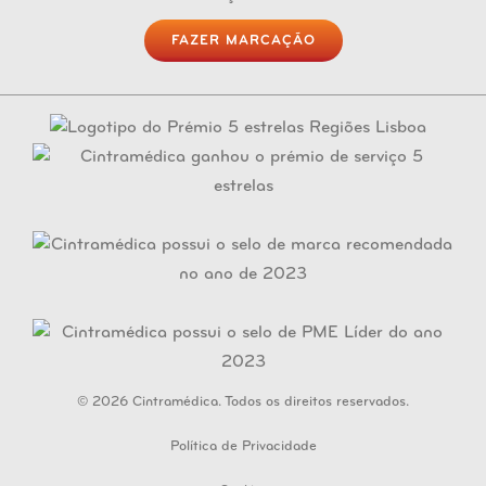
FAZER MARCAÇÃO
© 2026 Cintramédica. Todos os direitos reservados.
Política de Privacidade