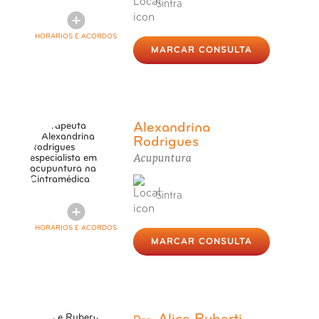
Sintra
HORÁRIOS E ACORDOS
MARCAR CONSULTA
Alexandrina
Rodrigues
Acupuntura
Sintra
HORÁRIOS E ACORDOS
MARCAR CONSULTA