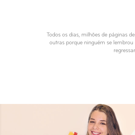
Todos os dias, milhões de páginas 
outras porque ninguém se lembrou d
regressar