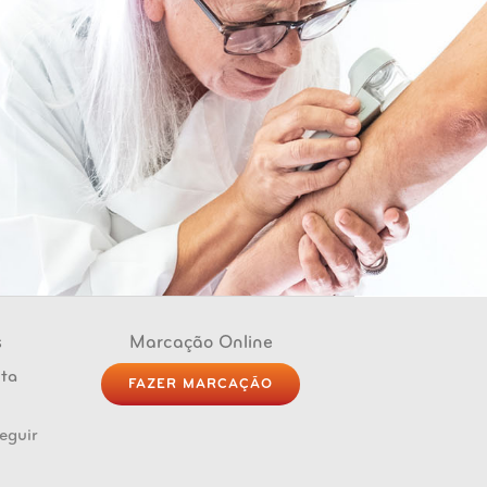
s
Marcação Online
FAZER MARCAÇÃO