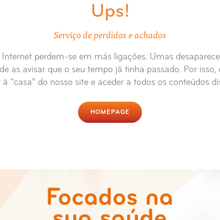
Ups!
Serviço de perdidos e achados
de Internet perdem-se em más ligações. Umas desaparec
e as avisar que o seu tempo já tinha passado. Por isso,
 à "casa" do nosso site e aceder a todos os conteúdos di
HOMEPAGE