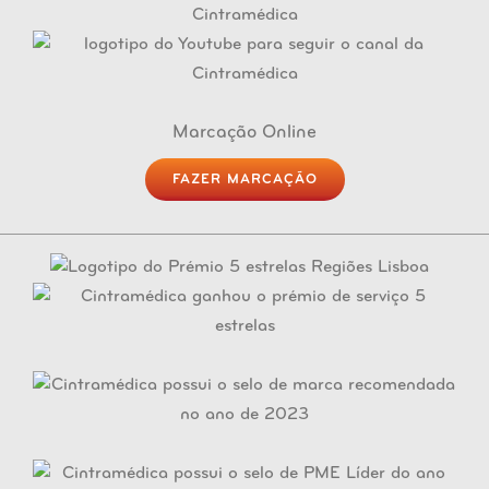
Marcação Online
FAZER MARCAÇÃO