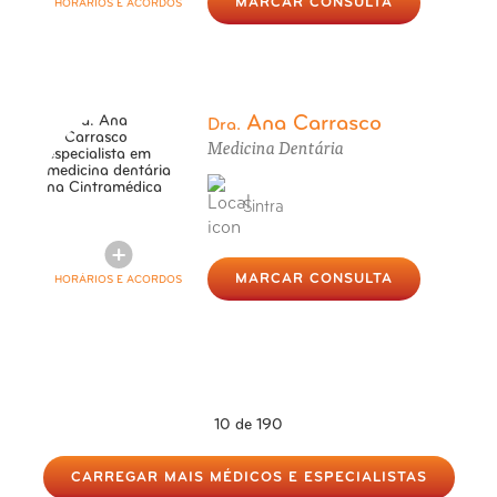
MARCAR CONSULTA
HORÁRIOS E ACORDOS
Ana Carrasco
Dra.
Medicina Dentária
Sintra
MARCAR CONSULTA
HORÁRIOS E ACORDOS
10
de 190
CARREGAR MAIS MÉDICOS E ESPECIALISTAS