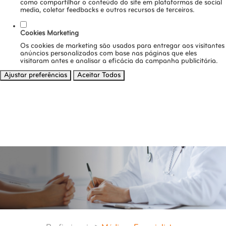
como compartilhar o conteúdo do site em plataformas de social
media, coletar feedbacks e outros recursos de terceiros.
Cookies Marketing
Os cookies de marketing são usados para entregar aos visitantes
anúncios personalizados com base nas páginas que eles
visitaram antes e analisar a eficácia da campanha publicitária.
Ajustar preferências
Aceitar Todos