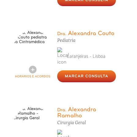
MARCAR CONSULTA
Alexandra Couto
Dra.
Pediatria
Laranjeiras - Lisboa
MARCAR CONSULTA
HORÁRIOS E ACORDOS
Alexandra
Dra.
Ramalho
Cirurgia Geral