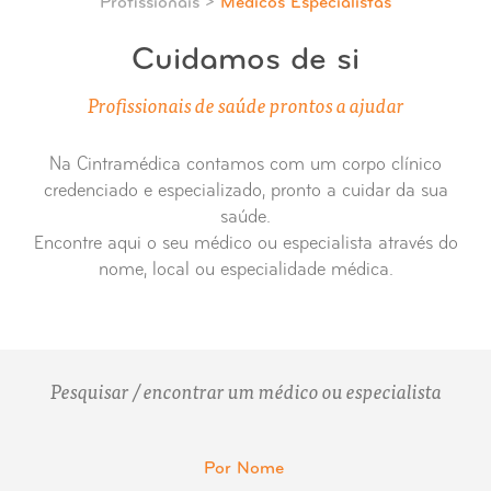
Profissionais >
Médicos Especialistas
Cuidamos de si
Profissionais de saúde prontos a ajudar
Na Cintramédica contamos com um corpo clínico
credenciado e especializado, pronto a cuidar da sua
saúde.
Encontre aqui o seu médico ou especialista através do
nome, local ou especialidade médica.
Pesquisar / encontrar um médico ou especialista
Por Nome