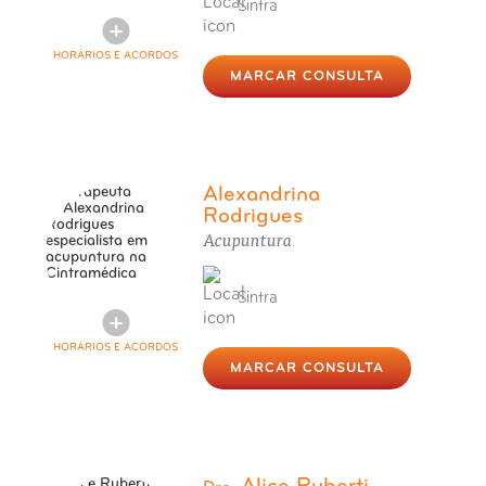
Sintra
HORÁRIOS E ACORDOS
MARCAR CONSULTA
Alexandrina
Rodrigues
Acupuntura
Sintra
HORÁRIOS E ACORDOS
MARCAR CONSULTA