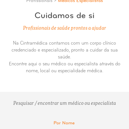
Profissionais >
Médicos Especialistas
Cuidamos de si
Profissionais de saúde prontos a ajudar
Na Cintramédica contamos com um corpo clínico
credenciado e especializado, pronto a cuidar da sua
saúde.
Encontre aqui o seu médico ou especialista através do
nome, local ou especialidade médica.
Pesquisar / encontrar um médico ou especialista
Por Nome