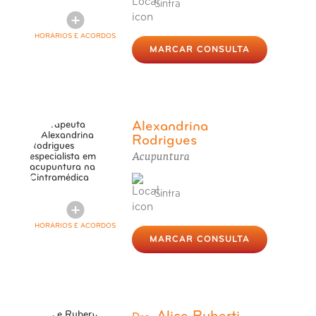
Sintra
HORÁRIOS E ACORDOS
MARCAR CONSULTA
Alexandrina
Rodrigues
Acupuntura
Sintra
HORÁRIOS E ACORDOS
MARCAR CONSULTA