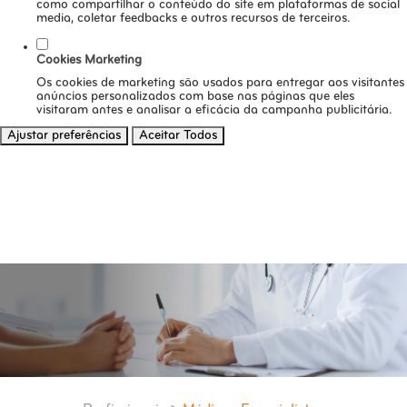
como compartilhar o conteúdo do site em plataformas de social
media, coletar feedbacks e outros recursos de terceiros.
Cookies Marketing
Os cookies de marketing são usados para entregar aos visitantes
anúncios personalizados com base nas páginas que eles
visitaram antes e analisar a eficácia da campanha publicitária.
Ajustar preferências
Aceitar Todos