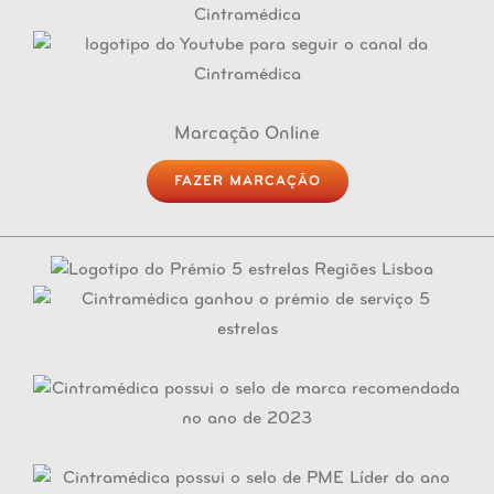
Marcação Online
FAZER MARCAÇÃO