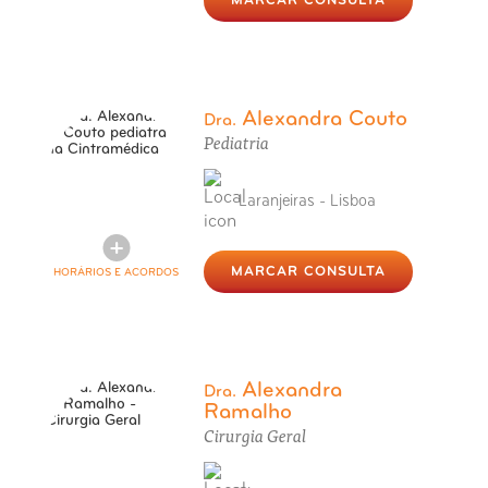
MARCAR CONSULTA
Alexandra Couto
Dra.
Pediatria
Laranjeiras - Lisboa
MARCAR CONSULTA
HORÁRIOS E ACORDOS
Alexandra
Dra.
Ramalho
Cirurgia Geral