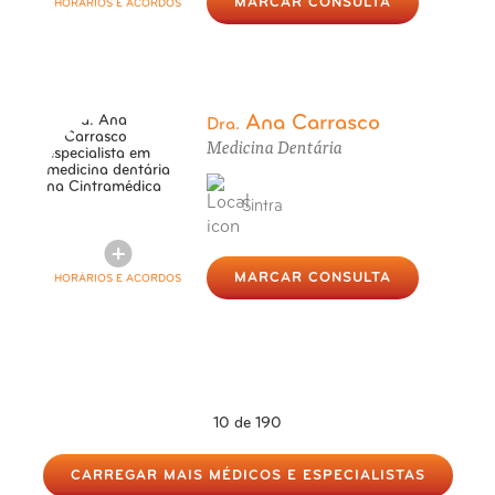
MARCAR CONSULTA
HORÁRIOS E ACORDOS
Ana Carrasco
Dra.
Medicina Dentária
Sintra
MARCAR CONSULTA
HORÁRIOS E ACORDOS
10
de 190
CARREGAR MAIS MÉDICOS E ESPECIALISTAS