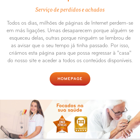
Serviço de perdidos e achados
Todos os dias, milhões de páginas de Internet perdem-se
em más ligações. Umas desaparecem porque alguém se
esqueceu delas, outras porque ninguém se lembrou de
as avisar que o seu tempo já tinha passado. Por isso,
criámos esta página para que possa regressar à "casa"
do nosso site e aceder a todos os conteúdos disponíveis.
HOMEPAGE