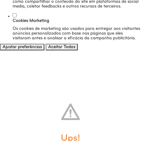
como compartilhar o conteúdo do site em plataformas de social
media, coletar feedbacks e outros recursos de terceiros.
Cookies Marketing
Os cookies de marketing são usados para entregar aos visitantes
anúncios personalizados com base nas páginas que eles
visitaram antes e analisar a eficácia da campanha publicitária.
Ajustar preferências
Aceitar Todos
Ups!