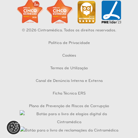
© 2026 Cintramédica. Todos os direitos reservados.
Política de Privacidade
Cookies
Termos de Utilização
Canal de Denúncia Interna e Externa
Ficha Técnica ERS
Plano de Prevenção de Riscos de Corrupção