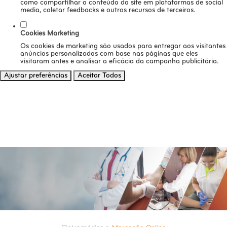
como compartilhar o conteúdo do site em plataformas de social
media, coletar feedbacks e outros recursos de terceiros.
Cookies Marketing
Os cookies de marketing são usados para entregar aos visitantes
anúncios personalizados com base nas páginas que eles
visitaram antes e analisar a eficácia da campanha publicitária.
Ajustar preferências
Aceitar Todos