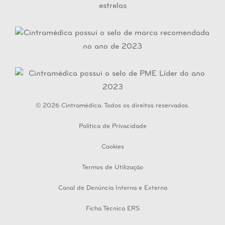
© 2026 Cintramédica. Todos os direitos reservados.
Política de Privacidade
Cookies
Termos de Utilização
Canal de Denúncia Interna e Externa
Ficha Técnica ERS