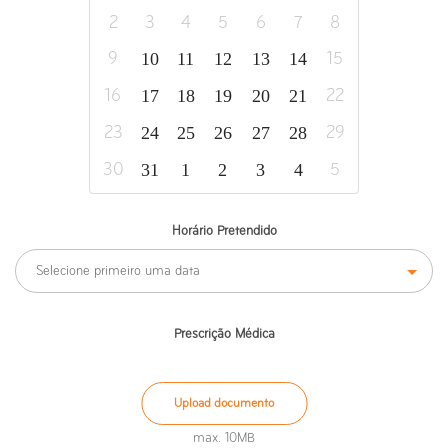
2
3
4
5
6
7
8
10
11
12
13
14
9
15
17
18
19
20
21
16
22
24
25
26
27
28
23
29
31
1
2
3
4
30
5
Horário Pretendido
Selecione primeiro uma data
Prescrição Médica
Upload documento
max. 10MB