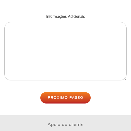
Informações Adicionais
PRÓXIMO PASSO
Apoio ao cliente