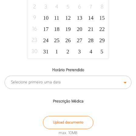
2
3
4
5
6
7
8
10
11
12
13
14
15
9
17
18
19
20
21
22
16
24
25
26
27
28
29
23
31
1
2
3
4
5
30
Horário Pretendido
Selecione primeiro uma data
Prescrição Médica
Upload documento
max. 10MB