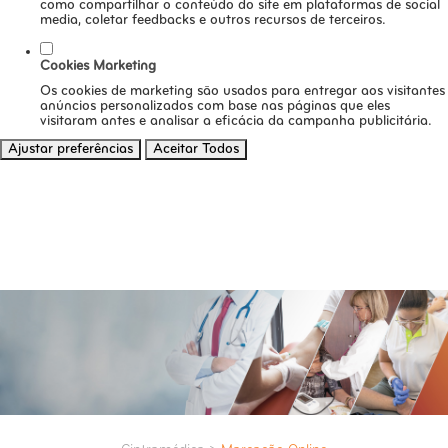
como compartilhar o conteúdo do site em plataformas de social
media, coletar feedbacks e outros recursos de terceiros.
Cookies Marketing
Os cookies de marketing são usados para entregar aos visitantes
anúncios personalizados com base nas páginas que eles
visitaram antes e analisar a eficácia da campanha publicitária.
Ajustar preferências
Aceitar Todos