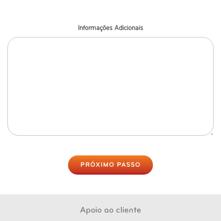
Informações Adicionais
PRÓXIMO PASSO
Apoio ao cliente