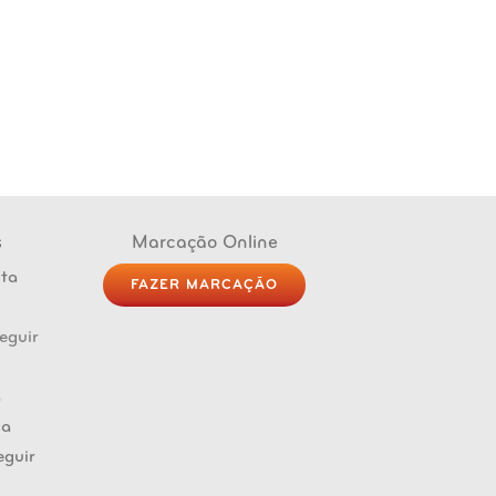
s
Marcação Online
FAZER MARCAÇÃO