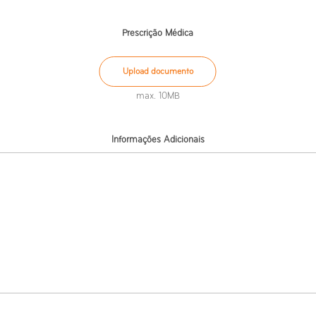
Prescrição Médica
Upload documento
max. 10MB
Informações Adicionais