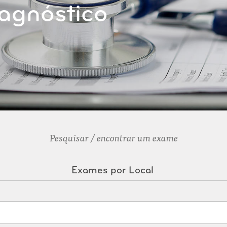
agnóstico
Pesquisar / encontrar um exame
Exames por Local