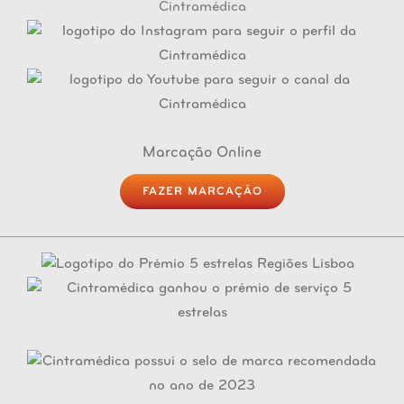
Marcação Online
FAZER MARCAÇÃO