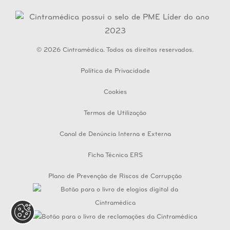
© 2026 Cintramédica. Todos os direitos reservados.
Política de Privacidade
Cookies
Termos de Utilização
Canal de Denúncia Interna e Externa
Ficha Técnica ERS
Plano de Prevenção de Riscos de Corrupção