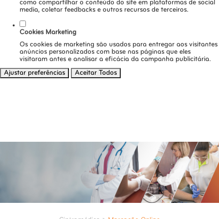
como compartilhar o conteúdo do site em plataformas de social
media, coletar feedbacks e outros recursos de terceiros.
Cookies Marketing
Os cookies de marketing são usados para entregar aos visitantes
anúncios personalizados com base nas páginas que eles
visitaram antes e analisar a eficácia da campanha publicitária.
Ajustar preferências
Aceitar Todos