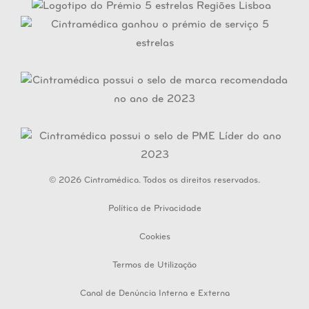
© 2026 Cintramédica. Todos os direitos reservados.
Política de Privacidade
Cookies
Termos de Utilização
Canal de Denúncia Interna e Externa