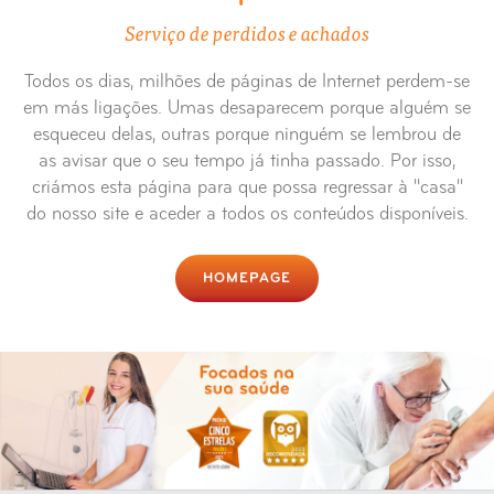
Serviço de perdidos e achados
Todos os dias, milhões de páginas de Internet perdem-se
em más ligações. Umas desaparecem porque alguém se
esqueceu delas, outras porque ninguém se lembrou de
as avisar que o seu tempo já tinha passado. Por isso,
criámos esta página para que possa regressar à "casa"
do nosso site e aceder a todos os conteúdos disponíveis.
HOMEPAGE