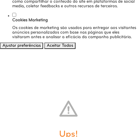
como compartilhar o conteúdo do site em plataformas de social
media, coletar feedbacks e outros recursos de terceiros.
Cookies Marketing
Os cookies de marketing são usados para entregar aos visitantes
anúncios personalizados com base nas páginas que eles
visitaram antes e analisar a eficácia da campanha publicitária.
Ajustar preferências
Aceitar Todos
Ups!