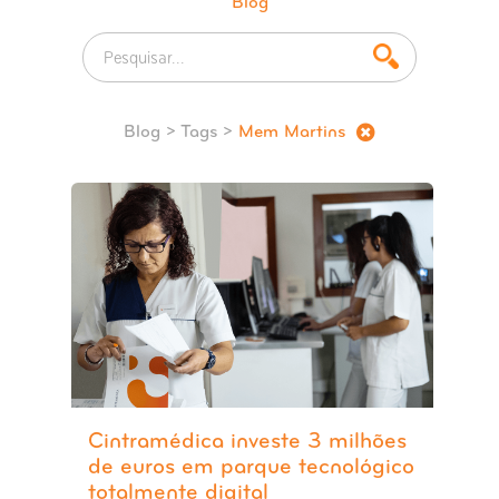
Blog
Blog
> Tags >
Mem Martins
Cintramédica investe 3 milhões
de euros em parque tecnológico
totalmente digital