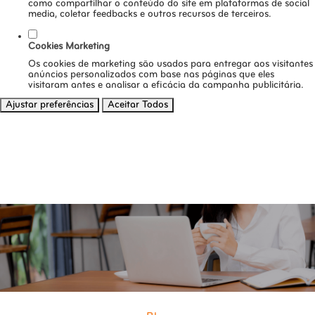
como compartilhar o conteúdo do site em plataformas de social
media, coletar feedbacks e outros recursos de terceiros.
Cookies Marketing
Os cookies de marketing são usados para entregar aos visitantes
anúncios personalizados com base nas páginas que eles
visitaram antes e analisar a eficácia da campanha publicitária.
Ajustar preferências
Aceitar Todos