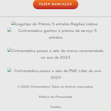
FAZER MARCAÇÃO
© 2026 Cintramédica. Todos os direitos reservados.
Política de Privacidade
Cookies